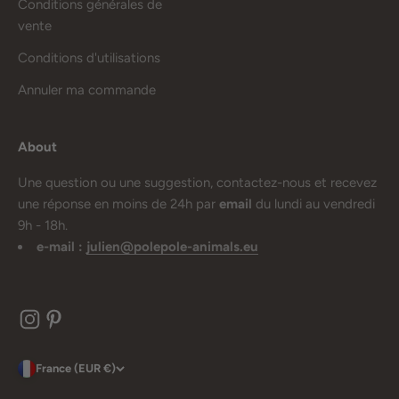
Conditions générales de
vente
Conditions d'utilisations
Annuler ma commande
About
Une question ou une suggestion, contactez-nous et recevez
une réponse en moins de 24h par
email
du lundi au vendredi
9h - 18h.
e-mail :
julien@polepole-animals.eu
France (EUR €)