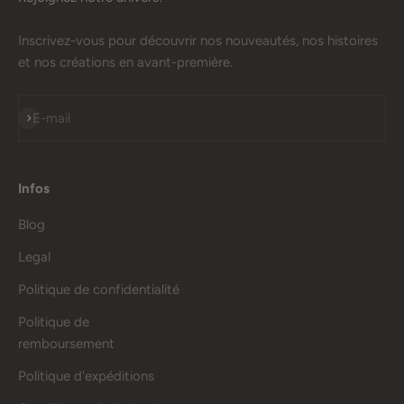
Inscrivez-vous pour découvrir nos nouveautés, nos histoires
et nos créations en avant-première.
S'inscrire
E-mail
Infos
Blog
Legal
Politique de confidentialité
Politique de
remboursement
Politique d'expéditions