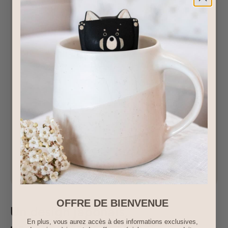
OFFRE DE BIENVENUE
Un design japonais,
En plus, vous aurez accès à des informations exclusives,