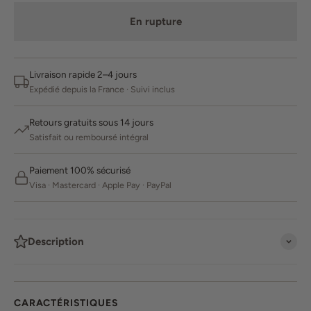
En rupture
Livraison rapide 2–4 jours
Expédié depuis la France · Suivi inclus
Retours gratuits sous 14 jours
Satisfait ou remboursé intégral
Paiement 100% sécurisé
Visa · Mastercard · Apple Pay · PayPal
Description
CARACTÉRISTIQUES