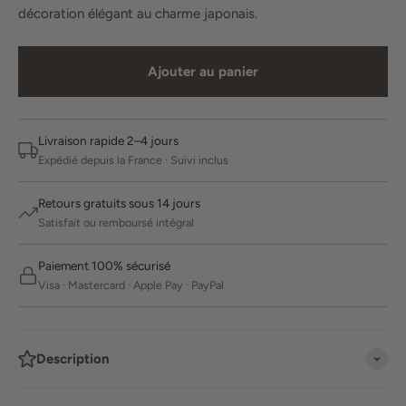
décoration élégant au charme japonais.
Ajouter au panier
Livraison rapide 2–4 jours
Expédié depuis la France · Suivi inclus
Retours gratuits sous 14 jours
Satisfait ou remboursé intégral
Paiement 100% sécurisé
Visa · Mastercard · Apple Pay · PayPal
Description