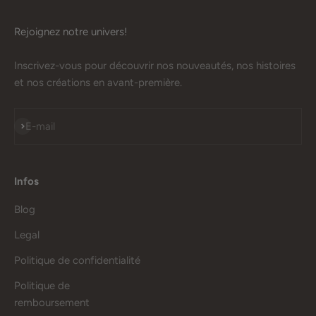
Rejoignez notre univers!
Inscrivez-vous pour découvrir nos nouveautés, nos histoires
et nos créations en avant-première.
S'inscrire
E-mail
Infos
Blog
Legal
Politique de confidentialité
Politique de
remboursement