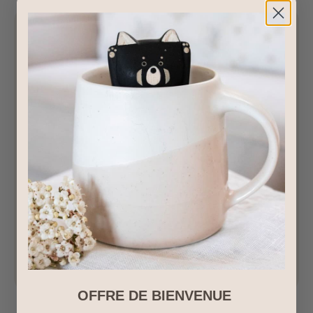
OFFRE DE BIENVENUE