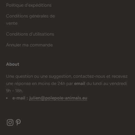
Politique d'expéditions
Conditions générales de
vente
Conditions d'utilisations
Annuler ma commande
About
Une question ou une suggestion, contactez-nous et recevez
une réponse en moins de 24h par
email
du lundi au vendredi
9h - 18h.
e-mail :
julien@polepole-animals.eu