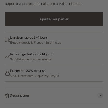
apporte une présence naturelle à votre intérieur.
Ajouter au panier
Livraison rapide 2–4 jours
Expédié depuis la France · Suivi inclus
Retours gratuits sous 14 jours
Satisfait ou remboursé intégral
Paiement 100% sécurisé
Visa · Mastercard · Apple Pay · PayPal
Description