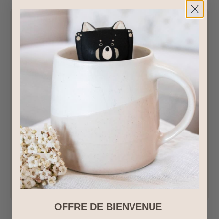
OFFRE DE BIENVENUE