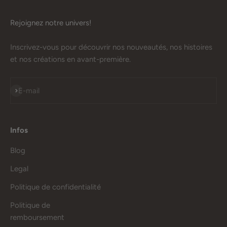
Rejoignez notre univers!
Inscrivez-vous pour découvrir nos nouveautés, nos histoires
et nos créations en avant-première.
S'inscrire
E-mail
Infos
Blog
Legal
Politique de confidentialité
Politique de
remboursement