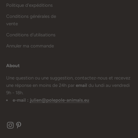
Politique d'expéditions
Conditions générales de
vente
Conditions d'utilisations
Annuler ma commande
About
Une question ou une suggestion, contactez-nous et recevez
une réponse en moins de 24h par
email
du lundi au vendredi
9h - 18h.
e-mail :
julien@polepole-animals.eu