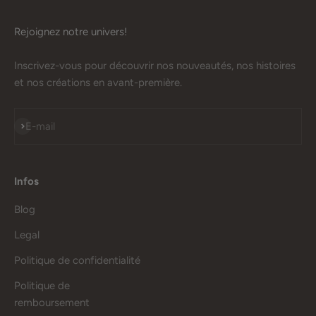
Rejoignez notre univers!
Inscrivez-vous pour découvrir nos nouveautés, nos histoires
et nos créations en avant-première.
S'inscrire
E-mail
Infos
Blog
Legal
Politique de confidentialité
Politique de
remboursement