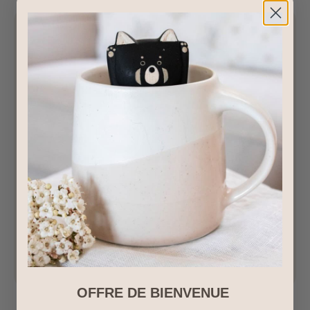
OFFRE DE BIENVENUE