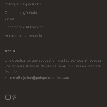
Politique d'expéditions
Conditions générales de
vente
Conditions d'utilisations
Annuler ma commande
About
Une question ou une suggestion, contactez-nous et recevez
une réponse en moins de 24h par
email
du lundi au vendredi
9h - 18h.
e-mail :
julien@polepole-animals.eu